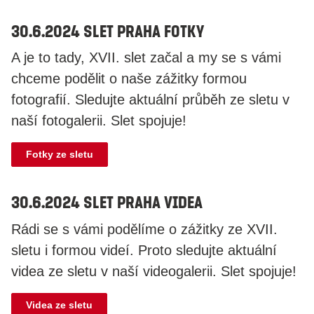
30.6.2024 Slet Praha fotky
A je to tady, XVII. slet začal a my se s vámi
chceme podělit o naše zážitky formou
fotografií. Sledujte aktuální průběh ze sletu v
naší fotogalerii. Slet spojuje!
Fotky ze sletu
30.6.2024 Slet Praha videa
Rádi se s vámi podělíme o zážitky ze XVII.
sletu i formou videí. Proto sledujte aktuální
videa ze sletu v naší videogalerii. Slet spojuje!
Videa ze sletu